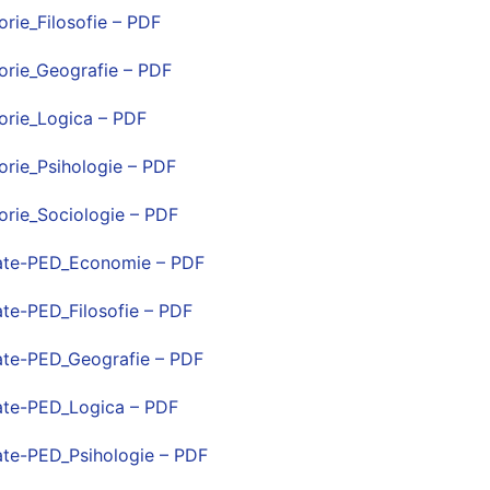
rie_Filosofie – PDF
rie_Geografie – PDF
rie_Logica – PDF
rie_Psihologie – PDF
rie_Sociologie – PDF
te-PED_Economie – PDF
e-PED_Filosofie – PDF
e-PED_Geografie – PDF
te-PED_Logica – PDF
e-PED_Psihologie – PDF