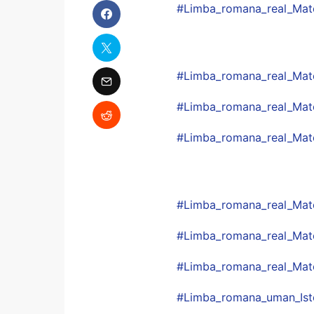
#
Limba_romana_real_Mat
#
Limba_romana_real_Mat
#
Limba_romana_real_Mat
#
Limba_romana_real_Mate
#
Limba_romana_real_Mat
#
Limba_romana_real_Mat
#
Limba_romana_real_Mat
#
Limba_romana_uman_Ist