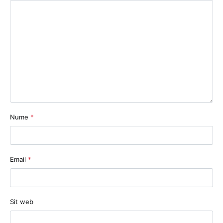
Nume
*
Email
*
Sit web