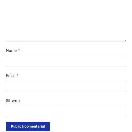
Nume
*
Email
*
Sit web