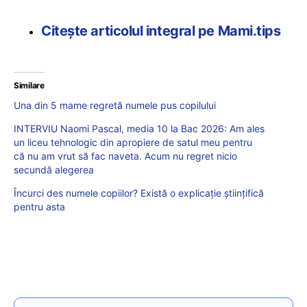
Citește articolul integral pe Mami.tips
Similare
Una din 5 mame regretă numele pus copilului
INTERVIU Naomi Pascal, media 10 la Bac 2026: Am ales
un liceu tehnologic din apropiere de satul meu pentru
că nu am vrut să fac naveta. Acum nu regret nicio
secundă alegerea
Încurci des numele copiilor? Există o explicație științifică
pentru asta