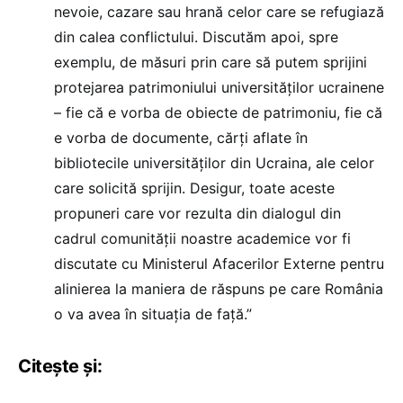
nevoie, cazare sau hrană celor care se refugiază
din calea conflictului. Discutăm apoi, spre
exemplu, de măsuri prin care să putem sprijini
protejarea patrimoniului universităților ucrainene
– fie că e vorba de obiecte de patrimoniu, fie că
e vorba de documente, cărți aflate în
bibliotecile universităților din Ucraina, ale celor
care solicită sprijin. Desigur, toate aceste
propuneri care vor rezulta din dialogul din
cadrul comunității noastre academice vor fi
discutate cu Ministerul Afacerilor Externe pentru
alinierea la maniera de răspuns pe care România
o va avea în situația de față.”
Citește și: