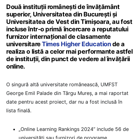
Două instituții românești de învățământ
superior, Universitatea din București și
Universitatea de Vest din Timișoara, au fost
incluse într-o primă încercare a reputatului
furnizor internațional de clasamente
universitare
Times Higher Education
de a
realiza o listă a celor mai performante astfel
de instituții, din punct de vedere al învățării
online.
O singură altă universitate românească, UMFST
George Emil Palade din Târgu Mureș, a mai raportat
date pentru acest proiect, dar nu a fost inclusă în
lista finală.
„Online Learning Rankings 2024” include 56 de
universități sau furnizori de programe