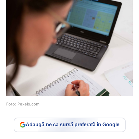
Foto: Pexels.com
Adaugă-ne ca sursă preferată în Google