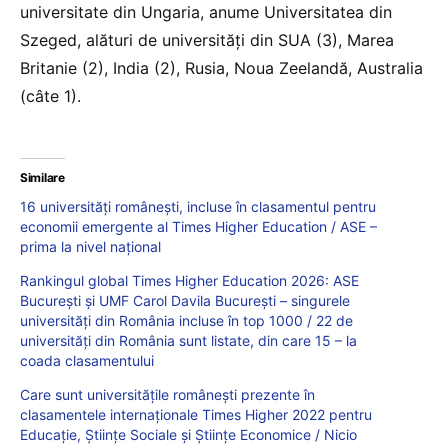
universitate din Ungaria, anume Universitatea din
Szeged, alături de universități din SUA (3), Marea
Britanie (2), India (2), Rusia, Noua Zeelandă, Australia
(câte 1).
Similare
16 universități românești, incluse în clasamentul pentru
economii emergente al Times Higher Education / ASE –
prima la nivel național
Rankingul global Times Higher Education 2026: ASE
București și UMF Carol Davila București – singurele
universități din România incluse în top 1000 / 22 de
universități din România sunt listate, din care 15 – la
coada clasamentului
Care sunt universitățile românești prezente în
clasamentele internaționale Times Higher 2022 pentru
Educație, Științe Sociale și Științe Economice / Nicio