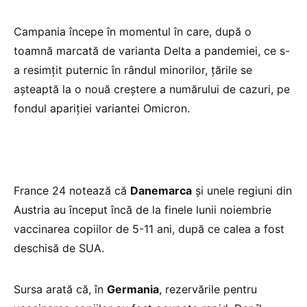
Campania începe în momentul în care, după o
toamnă marcată de varianta Delta a pandemiei, ce s-
a resimțit puternic în rândul minorilor, țările se
așteaptă la o nouă creștere a numărului de cazuri, pe
fondul apariției variantei Omicron.
France 24 notează că
Danemarca
și unele regiuni din
Austria au început încă de la finele lunii noiembrie
vaccinarea copiilor de 5-11 ani, după ce calea a fost
deschisă de SUA.
Sursa arată că, în
Germania
, rezervările pentru