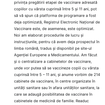
privința pregătirii etapei de vaccinare adresată
copiilor cu vârsta cuprinsă între 5 și 11 ani, pot
să vă spun că platforma de programare a fost
deja optimizată, Registrul Electronic Național de
Vaccinare este, de asemenea, este optimizat.
Noi am elaborat procedurile de lucru și
instrucțiunile, pentru că avem deja prospectul în
limba română, tradus și disponibil pe site-ul
Agenției Europene a Medicamentului. Am făcut
și o centralizare a cabinetelor de vaccinare,
unde vor putea să se vaccineze copiii cu vârsta
cuprinsă între 5 – 11 ani, și anume vorbim de 214
cabinete de vaccinare, în centre organizate în
unități sanitare sau în afara unităților sanitare, la
care se adaugă posibilitatea de vaccinare în
cabinetele de medicină de familie. Readuc