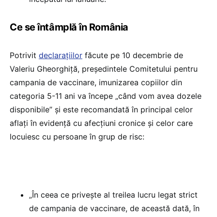
Ce se întâmplă în România
Potrivit
declarațiilor
făcute pe 10 decembrie de
Valeriu Gheorghiță, președintele Comitetului pentru
campania de vaccinare, imunizarea copiilor din
categoria 5-11 ani va începe „când vom avea dozele
disponibile” și este recomandată în principal celor
aflați în evidență cu afecțiuni cronice și celor care
locuiesc cu persoane în grup de risc:
„În ceea ce privește al treilea lucru legat strict
de campania de vaccinare, de această dată, în