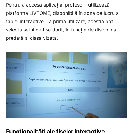
Pentru a accesa aplicația, profesorii utilizează
platforma LIVTOME, disponibilă în zona de lucru a
tablei interactive. La prima utilizare, aceștia pot
selecta setul de fișe dorit, în funcție de disciplina
predată și clasa vizată.
Funcționalități ale fișelor interactive