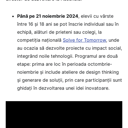
Până pe 21 noiembrie 2024
, elevii cu vârste
între 16 și 18 ani se pot înscrie individual sau în
echipă, alături de prieteni sau colegi, la
competiția națională
Solve for Tomorrow
, unde
au ocazia să dezvolte proiecte cu impact social,
integrând noile tehnologii. Programul are două
etape: prima are loc în perioada octombrie-
noiembrie și include ateliere de design thinking
și generare de soluții, prin care participanții sunt
ghidați în dezvoltarea unei idei inovatoare.