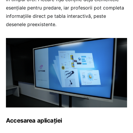
esențiale pentru predare, iar profesorii pot completa
informațiile direct pe tabla interactivă, peste
desenele preexistente.
Accesarea aplicației