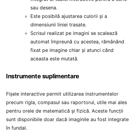
sau desena.
Este posibilă ajustarea culorii și a
dimensiunii liniei trasate.
Scrisul realizat pe imagini se scalează
automat împreună cu acestea, rămânând
fixat pe imagine chiar și atunci când
aceasta este mutată.
Instrumente suplimentare
Fișele interactive permit utilizarea instrumentelor
precum rigla, compasul sau raportorul, utile mai ales
pentru orele de matematică și fizică. Aceste funcții
sunt disponibile doar dacă imaginile au fost integrate
în fundal.