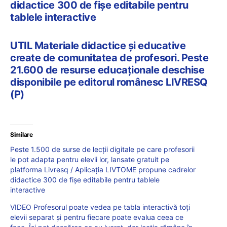
didactice 300 de fișe editabile pentru
tablele interactive
UTIL Materiale didactice și educative
create de comunitatea de profesori. Peste
21.600 de resurse educaționale deschise
disponibile pe editorul românesc LIVRESQ
(P)
Similare
Peste 1.500 de surse de lecții digitale pe care profesorii
le pot adapta pentru elevii lor, lansate gratuit pe
platforma Livresq / Aplicația LIVTOME propune cadrelor
didactice 300 de fișe editabile pentru tablele
interactive
VIDEO Profesorul poate vedea pe tabla interactivă toți
elevii separat și pentru fiecare poate evalua ceea ce