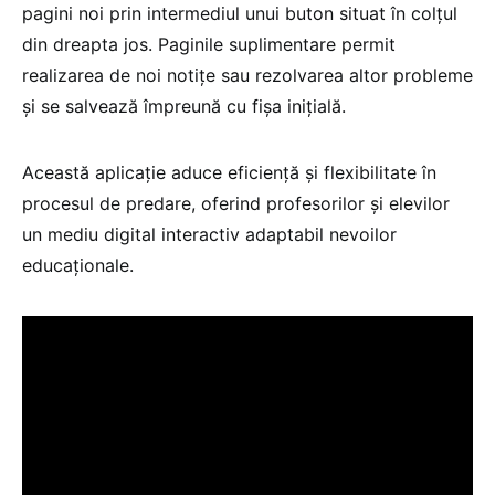
pagini noi prin intermediul unui buton situat în colțul
din dreapta jos. Paginile suplimentare permit
realizarea de noi notițe sau rezolvarea altor probleme
și se salvează împreună cu fișa inițială.
Această aplicație aduce eficiență și flexibilitate în
procesul de predare, oferind profesorilor și elevilor
un mediu digital interactiv adaptabil nevoilor
educaționale.