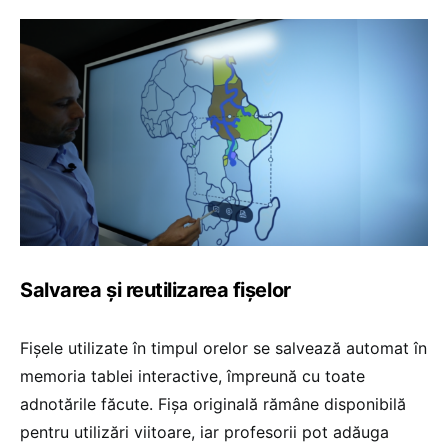
Salvarea și reutilizarea fișelor
Fișele utilizate în timpul orelor se salvează automat în
memoria tablei interactive, împreună cu toate
adnotările făcute. Fișa originală rămâne disponibilă
pentru utilizări viitoare, iar profesorii pot adăuga