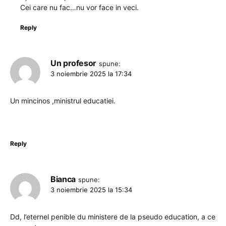
Cei care nu fac…nu vor face in veci.
Reply
Un profesor
spune:
3 noiembrie 2025 la 17:34
Un mincinos ,ministrul educatiei.
Reply
Bianca
spune:
3 noiembrie 2025 la 15:34
Dd, l’eternel penible du ministere de la pseudo education, a ce