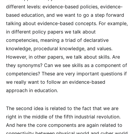
different levels: evidence-based policies, evidence-
based education, and we want to go a step forward
talking about evidence-based concepts. For example,
in different policy papers we talk about
competencies, meaning a triad of declarative
knowledge, procedural knowledge, and values.
However, in other papers, we talk about skills. Are
they synonyms? Can we see skills as a component of
competencies? These are very important questions if
we really want to follow an evidence-based
approach in education.
The second idea is related to the fact that we are
right in the middle of the fifth industrial revolution.
And here the core components are again related to
connectivity between physical world and cyber world