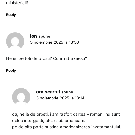
ministeriali?
Reply
Ion
spune:
3 noiembrie 2025 la 13:30
Ne iei pe toti de prosti? Cum indraznesti?
Reply
om scarbit
spune:
3 noiembrie 2025 la 18:14
da, ne ia de prosti. i am rasfoit cartea – romanii nu sunt
deloc inteligenti, chiar sub americani.
pe de alta parte sustine americanizarea invatamantului.