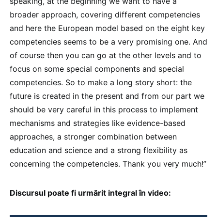
speaking, at the beginning we want to have a
broader approach, covering different competencies
and here the European model based on the eight key
competencies seems to be a very promising one. And
of course then you can go at the other levels and to
focus on some special components and special
competencies. So to make a long story short: the
future is created in the present and from our part we
should be very careful in this process to implement
mechanisms and strategies like evidence-based
approaches, a stronger combination between
education and science and a strong flexibility as
concerning the competencies. Thank you very much!”
Discursul poate fi urmărit integral în video: