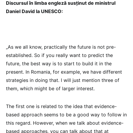
Discursul în limba engleză susținut de ministrul
Daniel David la UNESCO:
„As we all know, practically the future is not pre-
established. So if you really want to predict the
future, the best way is to start to build it in the
present. In Romania, for example, we have different
strategies in doing that. I will just mention three of
them, which might be of larger interest.
The first one is related to the idea that evidence-
based approach seems to be a good way to follow in
this regard. However, when we talk about evidence-
based approaches, you can talk about that at