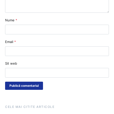
Nume
*
Email
*
Sit web
CELE MAI CITITE ARTICOLE