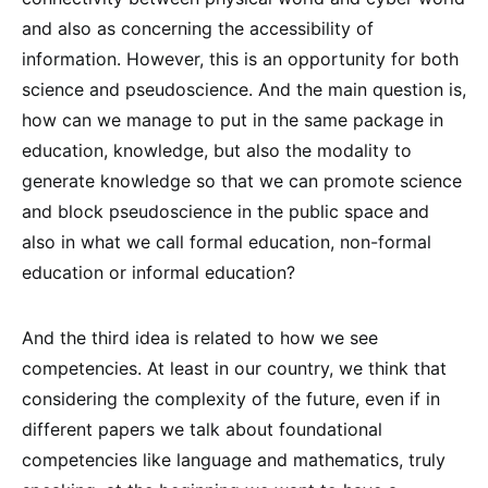
and also as concerning the accessibility of
information. However, this is an opportunity for both
science and pseudoscience. And the main question is,
how can we manage to put in the same package in
education, knowledge, but also the modality to
generate knowledge so that we can promote science
and block pseudoscience in the public space and
also in what we call formal education, non-formal
education or informal education?
And the third idea is related to how we see
competencies. At least in our country, we think that
considering the complexity of the future, even if in
different papers we talk about foundational
competencies like language and mathematics, truly