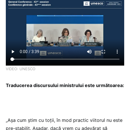
VIDEO: UNESCO
Traducerea discursului ministrului este următoarea:
„Așa cum știm cu toții, în mod practic viitorul nu este
pre-stabilit. Așadar, dacă vrem cu adevărat să