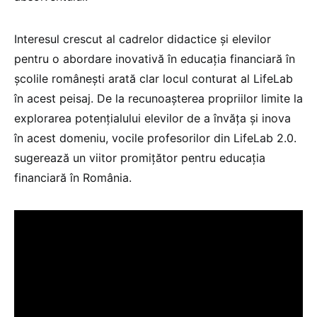
Interesul crescut al cadrelor didactice și elevilor
pentru o abordare inovativă în educația financiară în
școlile românești arată clar locul conturat al LifeLab
în acest peisaj. De la recunoașterea propriilor limite la
explorarea potențialului elevilor de a învăța și inova
în acest domeniu, vocile profesorilor din LifeLab 2.0.
sugerează un viitor promițător pentru educația
financiară în România.