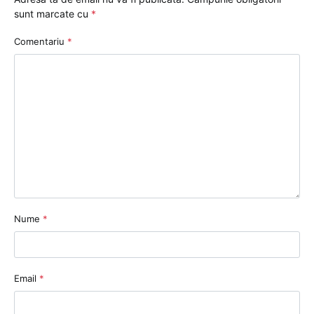
sunt marcate cu
*
Comentariu
*
Nume
*
Email
*