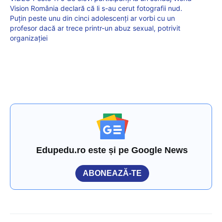
Vision România declară că li s-au cerut fotografii nud.
Puțin peste unu din cinci adolescenți ar vorbi cu un
profesor dacă ar trece printr-un abuz sexual, potrivit
organizației
Edupedu.ro este și pe Google News
ABONEAZĂ-TE