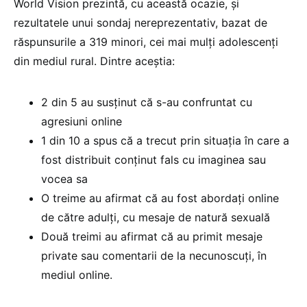
World Vision prezintă, cu această ocazie, și
rezultatele unui sondaj nereprezentativ, bazat de
răspunsurile a 319 minori, cei mai mulți adolescenți
din mediul rural. Dintre aceștia:
2 din 5 au susținut că s-au confruntat cu
agresiuni online
1 din 10 a spus că a trecut prin situația în care a
fost distribuit conținut fals cu imaginea sau
vocea sa
O treime au afirmat că au fost abordați online
de către adulți, cu mesaje de natură sexuală
Două treimi au afirmat că au primit mesaje
private sau comentarii de la necunoscuți, în
mediul online.