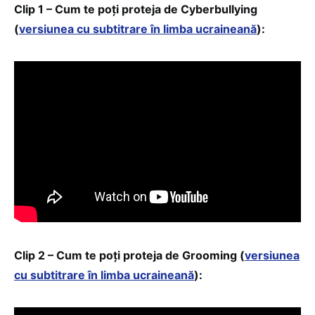
Clip 1 – Cum te poți proteja de Cyberbullying
(
versiunea cu subtitrare în limba ucraineană
):
Clip 2 – Cum te poți proteja de Grooming (
versiunea
cu subtitrare în limba ucraineană
):