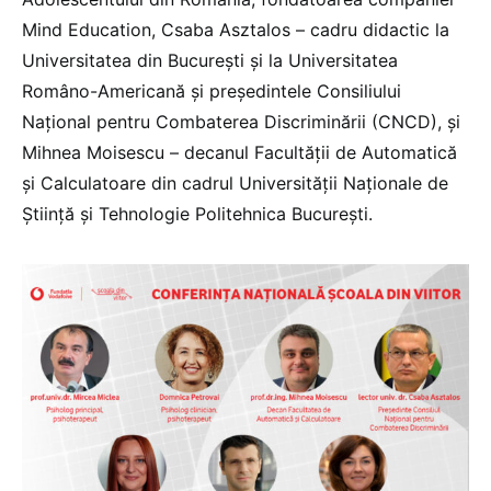
Mind Education, Csaba Asztalos – cadru didactic la
Universitatea din București și la Universitatea
Româno-Americană și președintele Consiliului
Național pentru Combaterea Discriminării (CNCD), și
Mihnea Moisescu – decanul Facultății de Automatică
și Calculatoare din cadrul Universității Naționale de
Știință și Tehnologie Politehnica București.