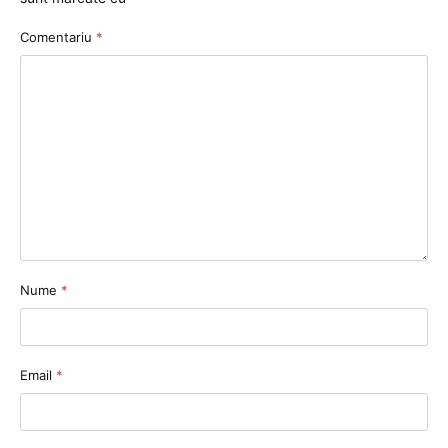
Comentariu
*
Nume
*
Email
*