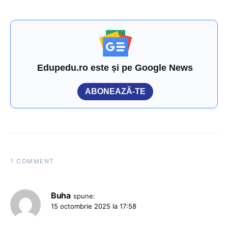
Edupedu.ro este și pe Google News
ABONEAZĂ-TE
1 COMMENT
Buha
spune:
15 octombrie 2025 la 17:58