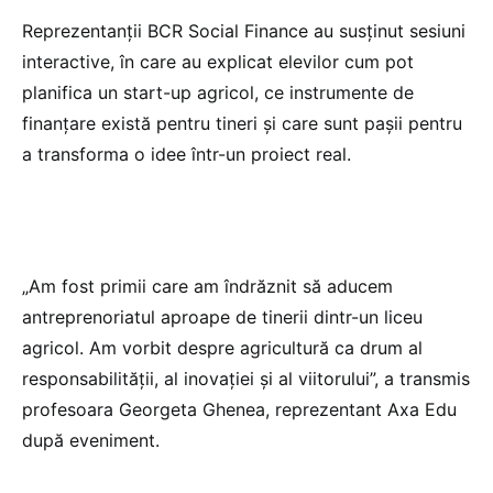
Reprezentanții BCR Social Finance au susținut sesiuni
interactive, în care au explicat elevilor cum pot
planifica un start-up agricol, ce instrumente de
finanțare există pentru tineri și care sunt pașii pentru
a transforma o idee într-un proiect real.
„Am fost primii care am îndrăznit să aducem
antreprenoriatul aproape de tinerii dintr-un liceu
agricol. Am vorbit despre agricultură ca drum al
responsabilității, al inovației și al viitorului”, a transmis
profesoara Georgeta Ghenea, reprezentant Axa Edu
după eveniment.