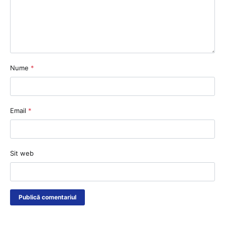
Nume
*
Email
*
Sit web