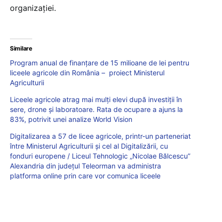
organizației.
Similare
Program anual de finanțare de 15 milioane de lei pentru
liceele agricole din România – proiect Ministerul
Agriculturii
Liceele agricole atrag mai mulți elevi după investiții în
sere, drone și laboratoare. Rata de ocupare a ajuns la
83%, potrivit unei analize World Vision
Digitalizarea a 57 de licee agricole, printr-un parteneriat
între Ministerul Agriculturii și cel al Digitalizării, cu
fonduri europene / Liceul Tehnologic „Nicolae Bălcescu”
Alexandria din județul Teleorman va administra
platforma online prin care vor comunica liceele