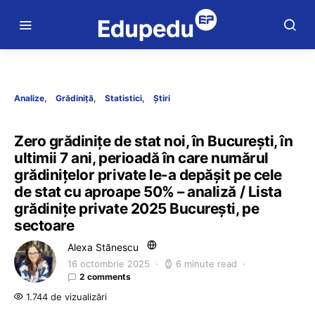
Analize
Grădiniță
Statistici
Știri
Zero grădinițe de stat noi, în București, în
ultimii 7 ani, perioadă în care numărul
grădinițelor private le-a depășit pe cele
de stat cu aproape 50% – analiză / Lista
grădinițe private 2025 București, pe
sectoare
Alexa Stănescu
16 octombrie 2025
6 minute read
2 comments
1.744 de vizualizări