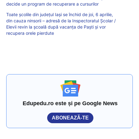
decide un program de recuperare a cursurilor
Toate școlile din județul Iași se închid de joi, 6 aprilie,
din cauza ninsorii – adresă de la Inspectoratul Școlar /
Elevii revin la școală după vacanța de Paști și vor
recupera orele pierdute
Edupedu.ro este și pe Google News
ABONEAZĂ-TE