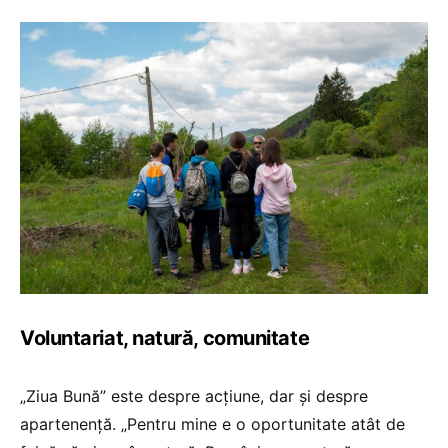
Voluntariat, natură, comunitate
„Ziua Bună” este despre acțiune, dar și despre
apartenență. „Pentru mine e o oportunitate atât de