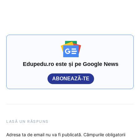
Edupedu.ro este și pe Google News
ABONEAZĂ-TE
LASĂ UN RĂSPUNS
Adresa ta de email nu va fi publicată.
Câmpurile obligatorii