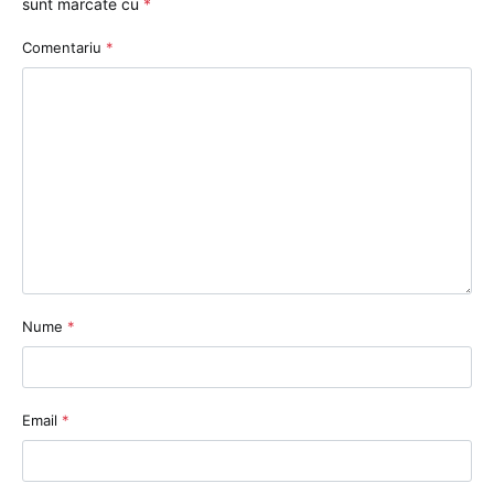
sunt marcate cu
*
Comentariu
*
Nume
*
Email
*