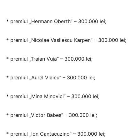
* premiul „Hermann Oberth” – 300.000 lei;
* premiul „Nicolae Vasilescu Karpen” – 300.000 lei;
* premiul „Traian Vuia” – 300.000 lei;
* premiul „Aurel Vlaicu” – 300.000 lei;
* premiul „Mina Minovici” – 300.000 lei;
* premiul „Victor Babeş” – 300.000 lei;
* premiul „Ion Cantacuzino” – 300.000 lei;