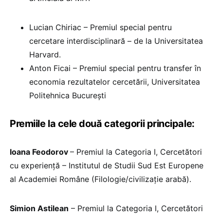
Lucian Chiriac – Premiul special pentru
cercetare interdisciplinară – de la Universitatea
Harvard.
Anton Ficai – Premiul special pentru transfer în
economia rezultatelor cercetării, Universitatea
Politehnica București
Premiile la cele două categorii principale:
Ioana Feodorov
– Premiul la Categoria I, Cercetători
cu experiență – Institutul de Studii Sud Est Europene
al Academiei Române (Filologie/civilizație arabă).
Simion Astilean
– Premiul la Categoria I, Cercetători