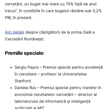
cercetării, un buget mai mare cu 70% față de anul
trecut”, în condițiile în care bugetul rămâne sub 0,2%
PIB, în prezent.
Aici detalii
despre câștigătorii de la prima Gală a
Cercetării Românești.
Premiile speciale:
Sergiu Pașca – Premiul special pentru excelență
în cercetare – profesor la Universitatea
Stanford.
Daniela Rus – Premiul special pentru transfer în
economia rezultatelor cercetării – director al
laboratorului de informatică și inteligență
artificială al MIT.