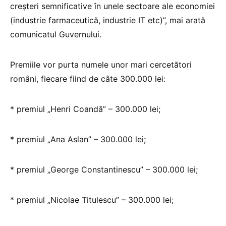
creşteri semnificative în unele sectoare ale economiei
(industrie farmaceutică, industrie IT etc)”, mai arată
comunicatul Guvernului.
Premiile vor purta numele unor mari cercetători
români, fiecare fiind de câte 300.000 lei:
* premiul „Henri Coandă” – 300.000 lei;
* premiul „Ana Aslan” – 300.000 lei;
* premiul „George Constantinescu” – 300.000 lei;
* premiul „Nicolae Titulescu” – 300.000 lei;