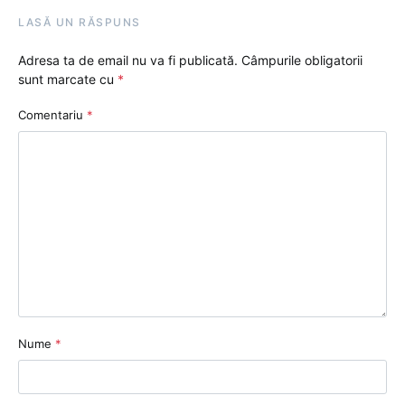
LASĂ UN RĂSPUNS
Adresa ta de email nu va fi publicată.
Câmpurile obligatorii
sunt marcate cu
*
Comentariu
*
Nume
*