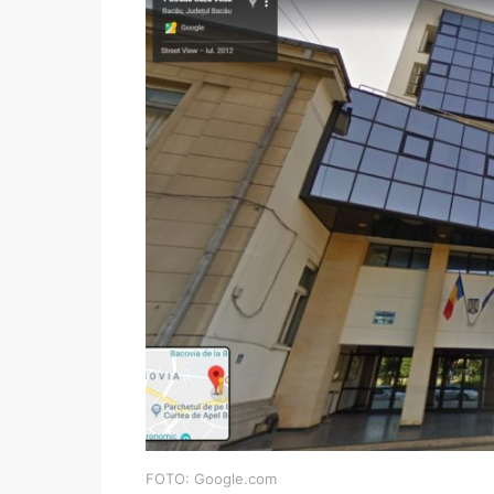
FOTO: Google.com