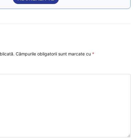
blicată.
Câmpurile obligatorii sunt marcate cu
*