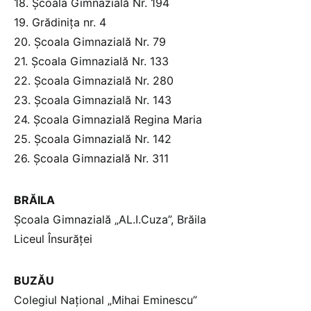
18. Școala Gimnazială Nr. 194
19. Grădinița nr. 4
20. Școala Gimnazială Nr. 79
21. Școala Gimnazială Nr. 133
22. Școala Gimnazială Nr. 280
23. Școala Gimnazială Nr. 143
24. Școala Gimnazială Regina Maria
25. Școala Gimnazială Nr. 142
26. Școala Gimnazială Nr. 311
BRĂILA
Școala Gimnazială „AL.I.Cuza”, Brăila
Liceul Însurăței
BUZĂU
Colegiul Național „Mihai Eminescu”