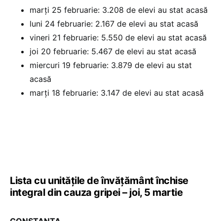
marți 25 februarie: 3.208 de elevi au stat acasă
luni 24 februarie: 2.167 de elevi au stat acasă
vineri 21 februarie: 5.550 de elevi au stat acasă
joi 20 februarie: 5.467 de elevi au stat acasă
miercuri 19 februarie: 3.879 de elevi au stat
acasă
marți 18 februarie: 3.147 de elevi au stat acasă
Lista cu unitățile de învățământ închise
integral din cauza gripei – joi, 5 martie