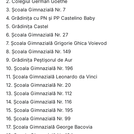
2. Colegiul German Goethe
3. Școala Gimnazială Nr. 7
4. Grădinița cu PN și PP Castelino Baby
5. Grădinița Castel
6. Școala Gimnazială Nr. 27
7. Școala Gimnazială Grigorie Ghica Voievod
8. Școala Gimnazială Nr. 149
9. Grădinița Peștișorul de Aur
10. Școala Gimnazială Nr. 196
11. Școala Gimnazială Leonardo da Vinci
12. Școala Gimnazială Nr. 20
13. Școala Gimnazială Nr. 112
14. Școala Gimnazială Nr. 116
15. Școala Gimnazială Nr. 195
16. Școala Gimnazială Nr. 99
17. Școala Gimnazială George Bacovia