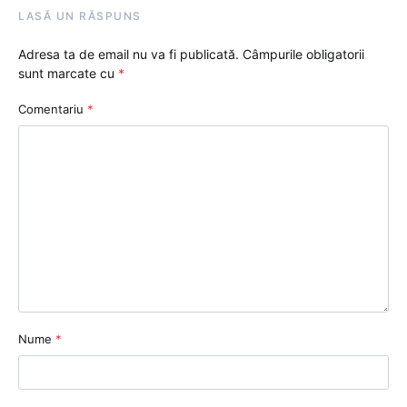
LASĂ UN RĂSPUNS
Adresa ta de email nu va fi publicată.
Câmpurile obligatorii
sunt marcate cu
*
Comentariu
*
Nume
*