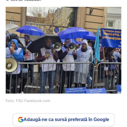
Foto: FSLI Facebook.com
Adaugă-ne ca sursă preferată în Google