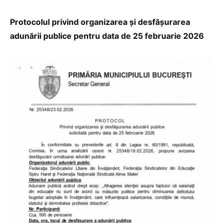
Protocolul privind organizarea şi desfăşurarea
adunării publice pentru data de 25 februarie 2026