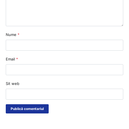
Nume
*
Email
*
Sit web