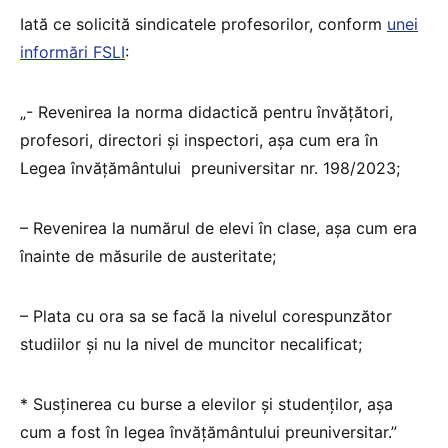
Iată ce solicită sindicatele profesorilor, conform
unei
informări FSLI
:
„- Revenirea la norma didactică pentru învățători,
profesori, directori și inspectori, așa cum era în
Legea învățământului preuniversitar nr. 198/2023;
– Revenirea la numărul de elevi în clase, așa cum era
înainte de măsurile de austeritate;
– Plata cu ora sa se facă la nivelul corespunzător
studiilor și nu la nivel de muncitor necalificat;
* Susținerea cu burse a elevilor și studenților, așa
cum a fost în legea învățământului preuniversitar.”