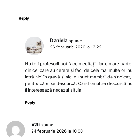
Reply
Daniela
spune:
26 februarie 2026 la 13:22
Nu toți profesorii pot face meditații, iar o mare parte
din cei care au cerere și fac, de cele mai multe ori nu
intră nici în grevă și nici nu sunt membrii de sindicat,
pentru că ei se descurcă. Când omul se descurcă nu
îl interesează necazul altuia.
Reply
Vali
spune:
24 februarie 2026 la 10:00