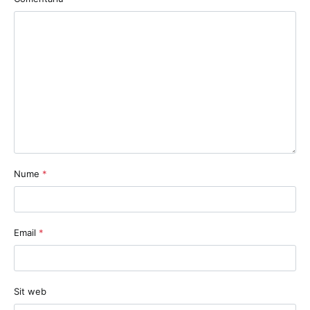
Nume
*
Email
*
Sit web