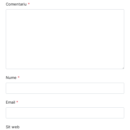
Comentariu
*
Nume
*
Email
*
Sit web