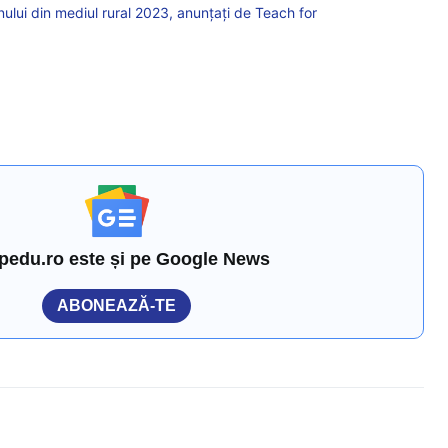
Anului din mediul rural 2023, anunțați de Teach for
pedu.ro este și pe Google News
ABONEAZĂ-TE