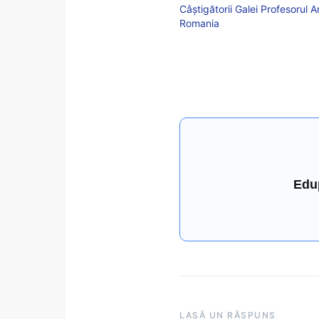
Câștigătorii Galei Profesorul 
Romania
Edu
LASĂ UN RĂSPUNS