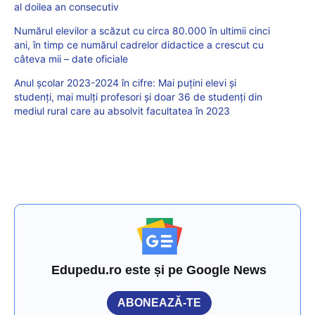
al doilea an consecutiv
Numărul elevilor a scăzut cu circa 80.000 în ultimii cinci
ani, în timp ce numărul cadrelor didactice a crescut cu
câteva mii – date oficiale
Anul școlar 2023-2024 în cifre: Mai puțini elevi și
studenți, mai mulți profesori și doar 36 de studenți din
mediul rural care au absolvit facultatea în 2023
Edupedu.ro este și pe Google News
ABONEAZĂ-TE