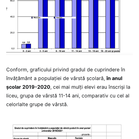
Conform, graficului
privind gradul de cuprindere în
învăţământ a populaţiei de vârstă şcolară,
în anul
școlar 2019-2020
, cei mai mulți elevi erau înscriși la
liceu, grupa de vârstă 11-14 ani, comparativ cu cel al
celorlalte grupe de vârstă.