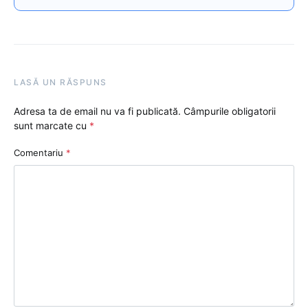
LASĂ UN RĂSPUNS
Adresa ta de email nu va fi publicată.
Câmpurile obligatorii
sunt marcate cu
*
Comentariu
*