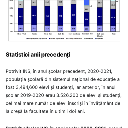
Statistici anii precedenți
Potrivit INS, în anul școlar precedent, 2020-2021,
populaţia şcolară din sistemul naţional de educaţie a
fost 3,494,600 elevi şi studenți, iar anterior, în anul
școlar 2019-2020 erau 3.526.200 de elevi şi studenți,
cel mai mare număr de elevi înscriși în învățământ de
la creșă la facultate în ultimii doi ani.