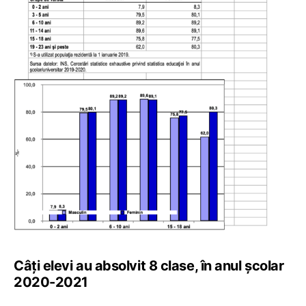
Câți elevi au absolvit 8 clase, în anul școlar
2020-2021