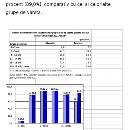
procent (89,0%), comparativ cu cel al celorlalte
grupe de vârstă.