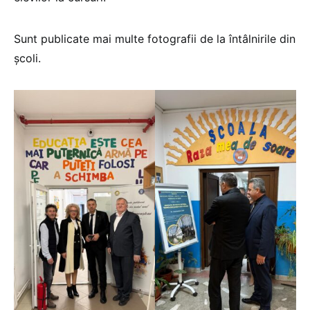
Sunt publicate mai multe fotografii de la întâlnirile din
școli.