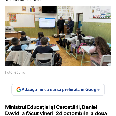
Foto: edu.ro
Adaugă-ne ca sursă preferată în Google
Ministrul Educației și Cercetării, Daniel
David, a făcut vineri, 24 octombrie, a doua