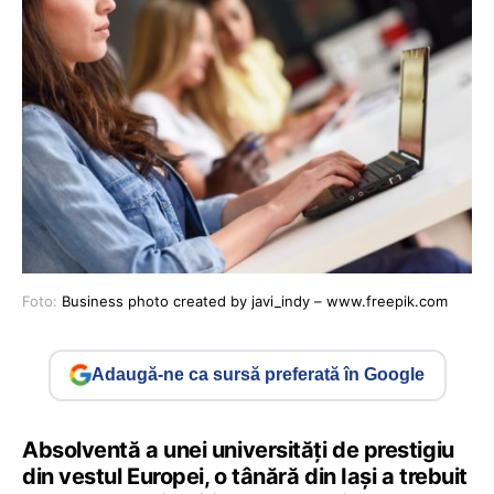
Foto:
Business photo created by javi_indy – www.freepik.com
Adaugă-ne ca sursă preferată în Google
Absolventă a unei universităţi de prestigiu
din vestul Europei, o tânără din Iași a trebuit