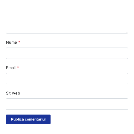
Nume
*
Email
*
Sit web