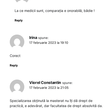
La ce medicii sunt, comparația e onorabilă, bădie !
Reply
Irina
spune:
17 februarie 2023 la 19:10
Corect
Reply
Viorel Constantin
spune:
17 februarie 2023 la 21:05
Specializarea obținută la masterat nu îți dă drept de
practică, e adevărat, dar facultatea de drept absolvită da.