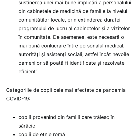
susținerea unei mai bune implicări a personalului
din cabinetele de medicină de familie la nivelul
comunităților locale, prin extinderea duratei
programului de lucru al cabinetelor și a vizitelor
în comunitate. De asemenea, este necesară o
mai bună conlucrare între personalul medical,
autorități și asistenți sociali, astfel încât nevoile
oamenilor să poată fi identificate și rezolvate
eficient”.
Categoriile de copii cele mai afectate de pandemia
COVID-19:
copiii provenind din familii care trăiesc în
sărăcie
copiii de etnie romă