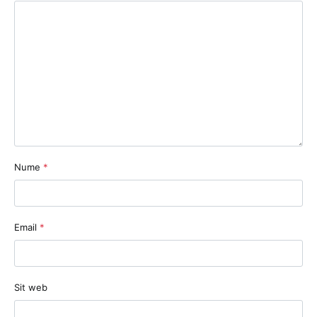
Nume
*
Email
*
Sit web