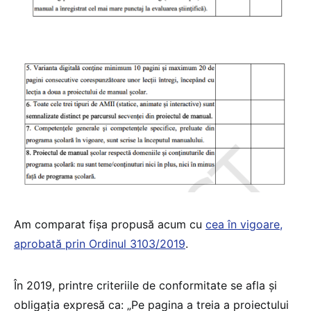
Am comparat fișa propusă acum cu
cea în vigoare,
aprobată prin Ordinul 3103/2019
.
În 2019, printre criteriile de conformitate se afla și
obligația expresă ca: „Pe pagina a treia a proiectului