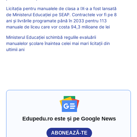
Licitația pentru manualele de clasa a IX-a a fost lansată
de Ministerul Educației pe SEAP. Contractele vor fi pe 8
ani și livrările programate până în 2033 pentru 113
manuale de liceu care vor costa 94,3 milioane de lei
Ministerul Educației schimbă regulile evaluării
manualelor școlare înaintea celei mai mari licitații din
ultimii ani
Edupedu.ro este și pe Google News
ABONEAZĂ-TE