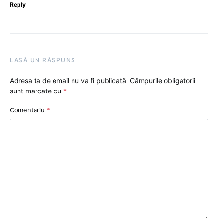
Reply
LASĂ UN RĂSPUNS
Adresa ta de email nu va fi publicată.
Câmpurile obligatorii
sunt marcate cu
*
Comentariu
*