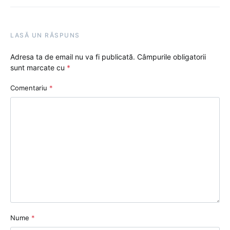
LASĂ UN RĂSPUNS
Adresa ta de email nu va fi publicată.
Câmpurile obligatorii
sunt marcate cu
*
Comentariu
*
Nume
*