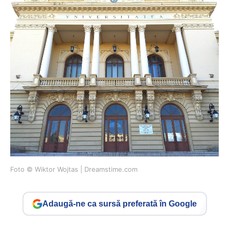
Foto © Wiktor Wojtas | Dreamstime.com
Adaugă-ne ca sursă preferată în Google