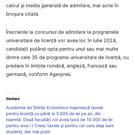
calcul și media generală de admitere, mai scrie în
broșura citată.
Înscrierile la concursul de admitere la programele
universitare de licenţă vor avea loc în iulie 2024,
candidaţii putând opta pentru unul sau mai multe
dintre cele 35 de programe universitare de licenţă, cu
predare în limbile română, engleză, franceză sau
germană, conform Agerpres.
Similare
Academia de Științe Economice majorează taxele
pentru licență cu până la 3.000 de lei pe an, din
toamnă. Două facultăți vor avea taxă de 10.000 de lei
pentru anul I / Cresc taxele și pentru cei care deja sunt
studenți, dar mai puțin