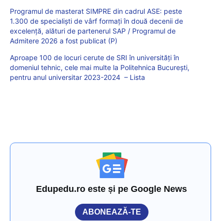
Programul de masterat SIMPRE din cadrul ASE: peste
1.300 de specialiști de vârf formați în două decenii de
excelență, alături de partenerul SAP / Programul de
Admitere 2026 a fost publicat (P)
Aproape 100 de locuri cerute de SRI în universități în
domeniul tehnic, cele mai multe la Politehnica București,
pentru anul universitar 2023-2024 – Lista
Edupedu.ro este și pe Google News
ABONEAZĂ-TE