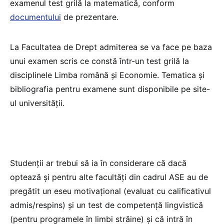
examenul test grilă la matematică, conform
documentului
de prezentare.
La Facultatea de Drept admiterea se va face pe baza
unui examen scris ce constă într-un test grilă la
disciplinele Limba română şi Economie. Tematica și
bibliografia pentru examene sunt disponibile pe site-
ul universității.
Studenții ar trebui să ia în considerare că dacă
optează și pentru alte facultăți din cadrul ASE au de
pregătit un eseu motivațional (evaluat cu calificativul
admis/respins) și un test de competență lingvistică
(pentru programele în limbi străine) și că intră în