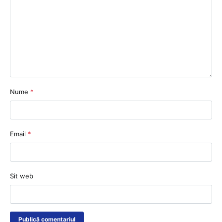
Nume
*
Email
*
Sit web