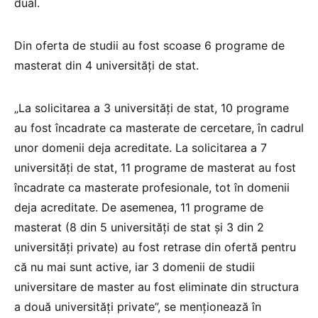
dual.
Din oferta de studii au fost scoase 6 programe de
masterat din 4 universităţi de stat.
„La solicitarea a 3 universităţi de stat, 10 programe
au fost încadrate ca masterate de cercetare, în cadrul
unor domenii deja acreditate. La solicitarea a 7
universităţi de stat, 11 programe de masterat au fost
încadrate ca masterate profesionale, tot în domenii
deja acreditate. De asemenea, 11 programe de
masterat (8 din 5 universităţi de stat şi 3 din 2
universităţi private) au fost retrase din ofertă pentru
că nu mai sunt active, iar 3 domenii de studii
universitare de master au fost eliminate din structura
a două universităţi private”, se menţionează în