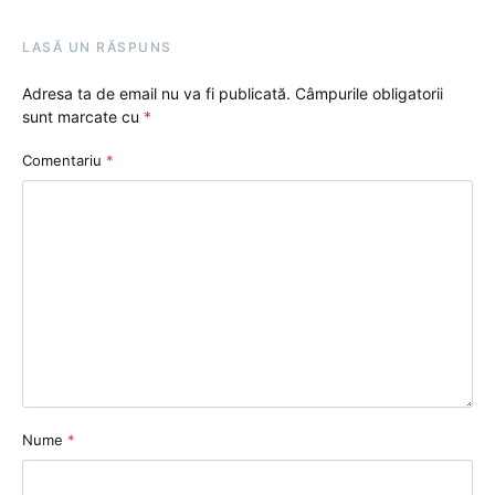
LASĂ UN RĂSPUNS
Adresa ta de email nu va fi publicată.
Câmpurile obligatorii
sunt marcate cu
*
Comentariu
*
Nume
*