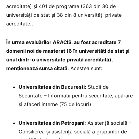
acreditate) şi 401 de programe (363 din 30 de
universităţi de stat şi 38 din 8 universităţi private
acreditate).
În urma evaluărilor ARACIS, au fost acreditate 7
domenii noi de masterat (6 în universităţi de stat şi
unul dintr-o universitate privată acreditată),
menţionează sursa citată.
Acestea sunt:
Universitatea din București:
Studii de
Securitate – Informații pentru securitate, apărare
și afaceri interne (75 de locuri)
Universitatea din Petroșani:
Asistenţă socială –
Consilierea și asistența socială a grupurilor de