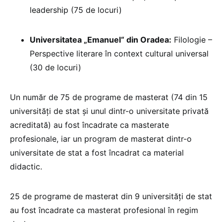
leadership (75 de locuri)
Universitatea „Emanuel“ din Oradea:
Filologie –
Perspective literare în context cultural universal
(30 de locuri)
Un număr de 75 de programe de masterat (74 din 15
universităţi de stat şi unul dintr-o universitate privată
acreditată) au fost încadrate ca masterate
profesionale, iar un program de masterat dintr-o
universitate de stat a fost încadrat ca material
didactic.
25 de programe de masterat din 9 universităţi de stat
au fost încadrate ca masterat profesional în regim