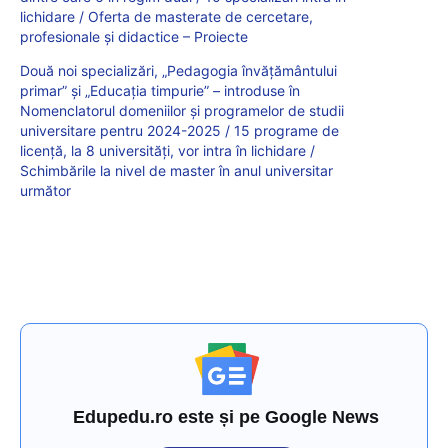
lichidare / Oferta de masterate de cercetare,
profesionale și didactice – Proiecte
Două noi specializări, „Pedagogia învățământului
primar” și „Educația timpurie” – introduse în
Nomenclatorul domeniilor și programelor de studii
universitare pentru 2024-2025 / 15 programe de
licență, la 8 universități, vor intra în lichidare /
Schimbările la nivel de master în anul universitar
următor
Edupedu.ro este și pe Google News