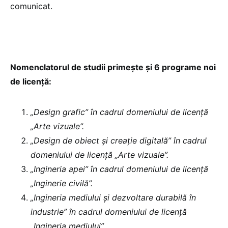
comunicat.
Nomenclatorul de studii primește și 6 programe noi
de licență:
„Design grafic” în cadrul domeniului de licență
„Arte vizuale”.
„Design de obiect și creație digitală” în cadrul
domeniului de licență „Arte vizuale”.
„Ingineria apei” în cadrul domeniului de licență
„Inginerie civilă”.
„Ingineria mediului și dezvoltare durabilă în
industrie” în cadrul domeniului de licență
„Ingineria mediului”.