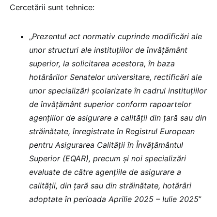
Cercetării sunt tehnice:
„
Prezentul act normativ cuprinde modificări ale
unor structuri ale instituțiilor de învățământ
superior, la solicitarea acestora, în baza
hotărârilor Senatelor universitare, rectificări ale
unor specializări școlarizate în cadrul instituțiilor
de învățământ superior conform rapoartelor
agențiilor de asigurare a calității din țară sau din
străinătate, înregistrate în Registrul European
pentru Asigurarea Calității în Învățământul
Superior (EQAR), precum și noi specializări
evaluate de către agențiile de asigurare a
calității, din țară sau din străinătate, hotărâri
adoptate în perioada Aprilie 2025 – Iulie 2025
”