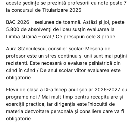
aceste ședințe se prezintă profesorii cu note peste 7
la concursul de Titularizare 2026
BAC 2026 – sesiunea de toamnă. Astăzi și joi, peste
5.800 de absolvenți de liceu susțin evaluarea la
Limba străină – oral / Ce presupun cele 3 probe
Aura Stănculescu, consilier școlar: Meseria de
profesor este un stres continuu și unii sunt mai puțini
rezistenți. Este necesară o evaluare psihiatrică din
când în când / De anul școlar viitor evaluarea este
obligatorie
Elevii de clasa a IX-a încep anul școlar 2026-2027 cu
programe noi / Mai mult timp pentru recapitulare și
exerciții practice, iar dirigenția este înlocuită de
materia dezvoltare personală și consiliere care va fi
obligatorie