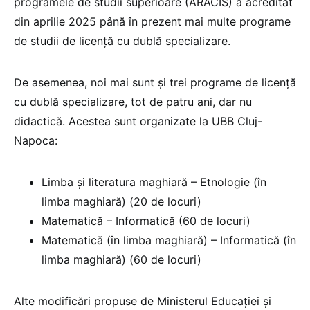
programele de studii superioare (ARACIS) a acreditat
din aprilie 2025 până în prezent mai multe programe
de studii de licență cu dublă specializare.
De asemenea, noi mai sunt și trei programe de licență
cu dublă specializare, tot de patru ani, dar nu
didactică. Acestea sunt organizate la UBB Cluj-
Napoca:
Limba și literatura maghiară – Etnologie (în
limba maghiară) (20 de locuri)
Matematică – Informatică (60 de locuri)
Matematică (în limba maghiară) – Informatică (în
limba maghiară) (60 de locuri)
Alte modificări propuse de Ministerul Educației și