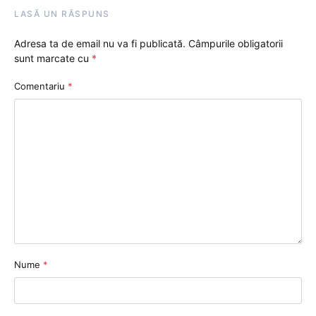
LASĂ UN RĂSPUNS
Adresa ta de email nu va fi publicată.
Câmpurile obligatorii
sunt marcate cu
*
Comentariu
*
Nume
*