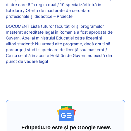
dintre care 6 în regim dual / 10 specializări intră în
lichidare / Oferta de masterate de cercetare,
profesionale și didactice – Proiecte
DOCUMENT Lista tuturor facultăților și programelor
masterat acreditate legal în România a fost aprobată de
Guvern. Apel al ministrului Educației către liceeni și
viitori studenți: Nu urmați alte programe, dacă doriți să
parcurgeți studii superioare de licență sau masterat /
Ce nu se află în aceste Hotărâri de Guvern nu există din
punct de vedere legal
Edupedu.ro este și pe Google News