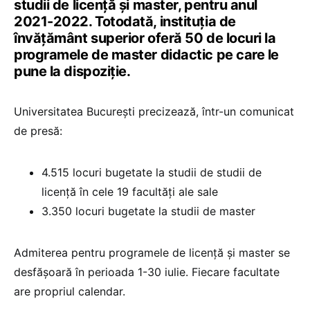
studii de licență și master, pentru anul
2021-2022. Totodată, instituția de
învățământ superior oferă 50 de locuri la
programele de master didactic pe care le
pune la dispoziție.
Universitatea București precizează, într-un comunicat
de presă:
4.515 locuri bugetate la studii de studii de
licență în cele 19 facultăți ale sale
3.350 locuri bugetate la studii de master
Admiterea pentru programele de licență și master se
desfășoară în perioada 1-30 iulie. Fiecare facultate
are propriul calendar.