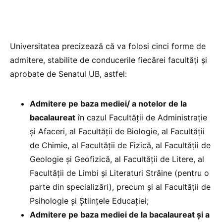
Universitatea precizează că va folosi cinci forme de
admitere, stabilite de conducerile fiecărei facultăți și
aprobate de Senatul UB, astfel:
Admitere pe baza mediei/ a notelor de la
bacalaureat
în cazul Facultății de Administrație
și Afaceri, al Facultății de Biologie, al Facultății
de Chimie, al Facultății de Fizică, al Facultății de
Geologie și Geofizică, al Facultății de Litere, al
Facultății de Limbi și Literaturi Străine (pentru o
parte din specializări), precum și al Facultății de
Psihologie și Științele Educației;
Admitere pe baza mediei de la bacalaureat și a