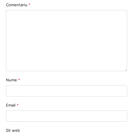
Comentariu
*
Nume
*
Email
*
Sit web