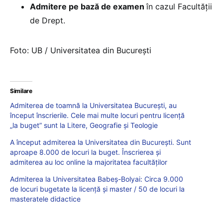
Admitere pe bază de examen
în cazul Facultății
de Drept.
Foto: UB / Universitatea din București
Similare
Admiterea de toamnă la Universitatea București, au
început înscrierile. Cele mai multe locuri pentru licență
„la buget” sunt la Litere, Geografie și Teologie
A început admiterea la Universitatea din București. Sunt
aproape 8.000 de locuri la buget. Înscrierea și
admiterea au loc online la majoritatea facultăților
Admiterea la Universitatea Babeș-Bolyai: Circa 9.000
de locuri bugetate la licență și master / 50 de locuri la
masteratele didactice