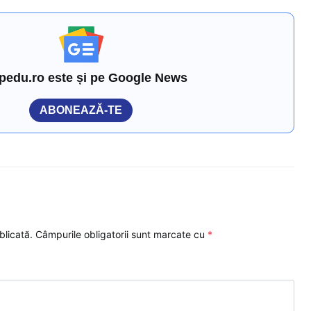
pedu.ro este și pe Google News
ABONEAZĂ-TE
blicată.
Câmpurile obligatorii sunt marcate cu
*