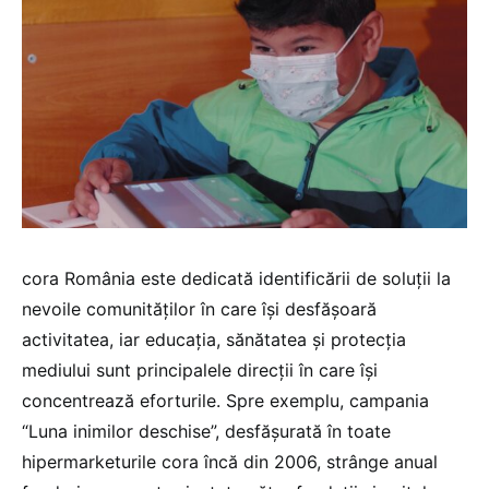
cora România este dedicată identificării de soluții la
nevoile comunităților în care își desfășoară
activitatea, iar educația, sănătatea și protecția
mediului sunt principalele direcții în care își
concentrează eforturile. Spre exemplu, campania
“Luna inimilor deschise”, desfășurată în toate
hipermarketurile cora încă din 2006, strânge anual