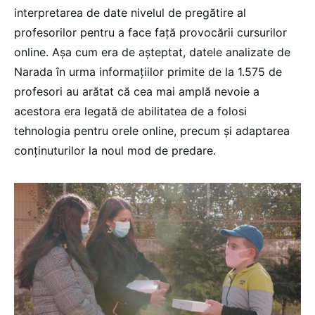
interpretarea de date nivelul de pregătire al
profesorilor pentru a face față provocării cursurilor
online. Așa cum era de așteptat, datele analizate de
Narada în urma informațiilor primite de la 1.575 de
profesori au arătat că cea mai amplă nevoie a
acestora era legată de abilitatea de a folosi
tehnologia pentru orele online, precum și adaptarea
conținuturilor la noul mod de predare.