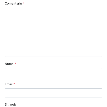
Comentariu
*
Nume
*
Email
*
Sit web