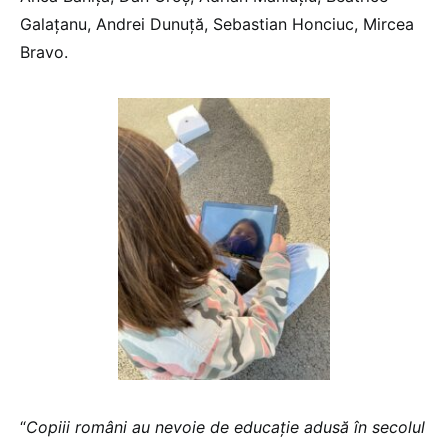
Galațanu, Andrei Dunuță, Sebastian Honciuc, Mircea
Bravo.
“
Copiii români au nevoie de educație adusă în secolul