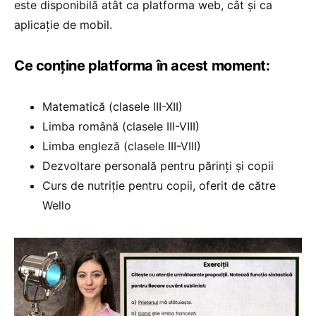
este disponibilă atât ca platforma web, cât și ca
aplicație de mobil.
Ce conține platforma în acest moment:
Matematică (clasele III-XII)
Limba română (clasele III-VIII)
Limba engleză (clasele III-VIII)
Dezvoltare personală pentru părinți și copii
Curs de nutriție pentru copii, oferit de către
Wello