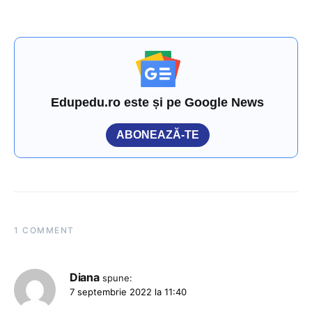
Edupedu.ro este și pe Google News
ABONEAZĂ-TE
1 COMMENT
Diana
spune:
7 septembrie 2022 la 11:40