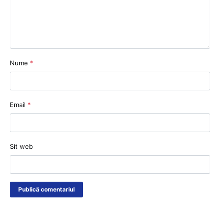
Nume
*
Email
*
Sit web