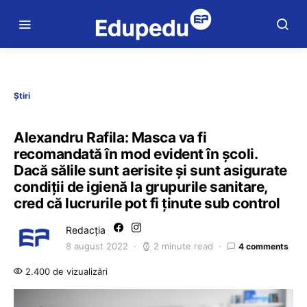
Știri
Alexandru Rafila: Masca va fi
recomandată în mod evident în școli.
Dacă sălile sunt aerisite și sunt asigurate
condiții de igienă la grupurile sanitare,
cred că lucrurile pot fi ținute sub control
Redacția
8 august 2022
2 minute read
4 comments
2.400 de vizualizări