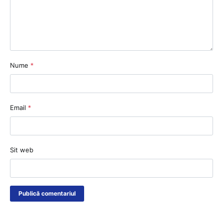
Nume
*
Email
*
Sit web