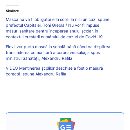
Similare
Masca nu va fi obligatorie în școli, în nici un caz, spune
prefectul Capitalei, Toni Greblă / Nu vor fi impuse
măsuri sanitare pentru începerea anului școlar, în
contextul creșterii numărului de cazuri de Covid-19
Elevii vor purta mască la școală până când va dispărea
transmiterea comunitară a coronavirusului, a spus
ministrul Sănătății, Alexandru Rafila
VIDEO Menținerea școlilor deschise a fost o măsură
corectă, spune Alexandru Rafila