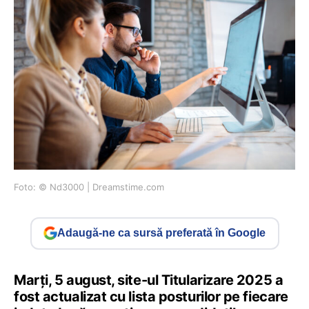
Foto: © Nd3000 | Dreamstime.com
Adaugă-ne ca sursă preferată în Google
Marți, 5 august, site-ul Titularizare 2025 a
fost actualizat cu lista posturilor pe fiecare