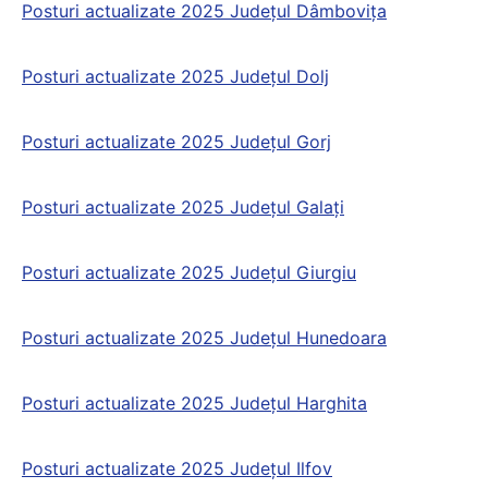
Posturi actualizate 2025 Județul Dâmbovița
Posturi actualizate 2025 Județul Dolj
Posturi actualizate 2025 Județul Gorj
Posturi actualizate 2025 Județul Galaţi
Posturi actualizate 2025 Județul Giurgiu
Posturi actualizate 2025 Județul Hunedoara
Posturi actualizate 2025 Județul Harghita
Posturi actualizate 2025 Județul Ilfov