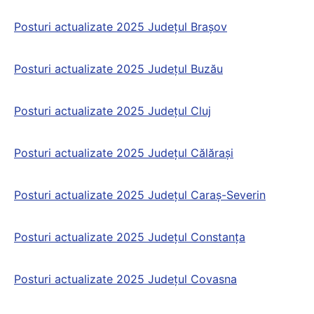
Posturi actualizate 2025 Județul Braşov
Posturi actualizate 2025 Județul Buzău
Posturi actualizate 2025 Județul Cluj
Posturi actualizate 2025 Județul Călăraşi
Posturi actualizate 2025 Județul Caraş-Severin
Posturi actualizate 2025 Județul Constanța
Posturi actualizate 2025 Județul Covasna