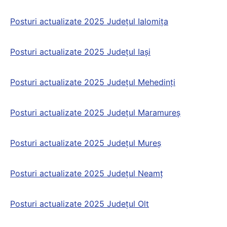
Posturi actualizate 2025 Județul Ialomița
Posturi actualizate 2025 Județul Iaşi
Posturi actualizate 2025 Județul Mehedinți
Posturi actualizate 2025 Județul Maramureş
Posturi actualizate 2025 Județul Mureş
Posturi actualizate 2025 Județul Neamț
Posturi actualizate 2025 Județul Olt