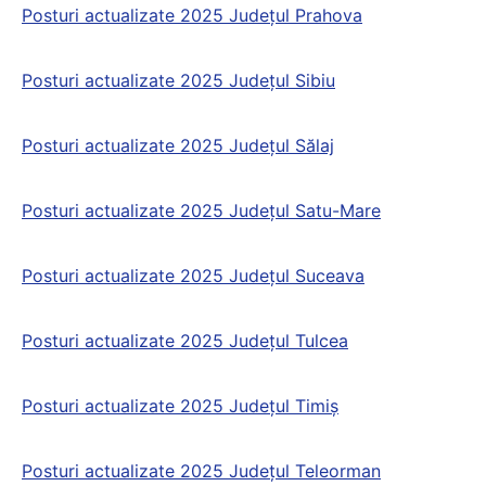
Posturi actualizate 2025 Județul Prahova
Posturi actualizate 2025 Județul Sibiu
Posturi actualizate 2025 Județul Sălaj
Posturi actualizate 2025 Județul Satu-Mare
Posturi actualizate 2025 Județul Suceava
Posturi actualizate 2025 Județul Tulcea
Posturi actualizate 2025 Județul Timiş
Posturi actualizate 2025 Județul Teleorman