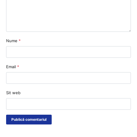
Nume
*
Email
*
Sit web