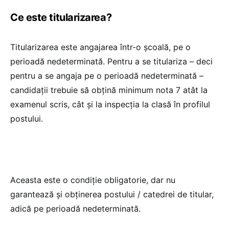
Ce este titularizarea?
Titularizarea este angajarea într-o școală, pe o
perioadă nedeterminată. Pentru a se titulariza – deci
pentru a se angaja pe o perioadă nedeterminată –
candidații trebuie să obțină minimum nota 7 atât la
examenul scris, cât și la inspecția la clasă în profilul
postului.
Aceasta este o condiție obligatorie, dar nu
garantează și obținerea postului / catedrei de titular,
adică pe perioadă nedeterminată.