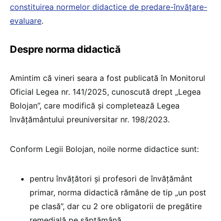
constituirea normelor didactice de predare-învățare-
evaluare
.
Despre norma didactică
Amintim că vineri seara a fost publicată în Monitorul
Oficial Legea nr. 141/2025, cunoscută drept „Legea
Bolojan”, care modifică și completează Legea
învățământului preuniversitar nr. 198/2023.
Conform Legii Bolojan, noile norme didactice sunt:
pentru învățători și profesori de învățământ
primar, norma didactică rămâne de tip „un post
pe clasă”, dar cu 2 ore obligatorii de pregătire
remedială pe săptămână