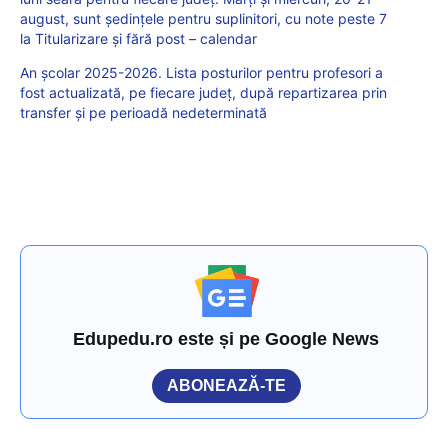
august, sunt ședințele pentru suplinitori, cu note peste 7
la Titularizare și fără post – calendar
An școlar 2025-2026. Lista posturilor pentru profesori a
fost actualizată, pe fiecare județ, după repartizarea prin
transfer și pe perioadă nedeterminată
Edupedu.ro este și pe Google News
ABONEAZĂ-TE