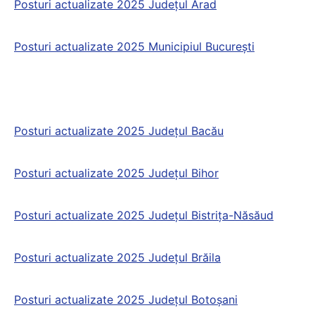
Posturi actualizate 2025 Județul Arad
Posturi actualizate 2025 Municipiul Bucureşti
Posturi actualizate 2025 Județul Bacău
Posturi actualizate 2025 Județul Bihor
Posturi actualizate 2025 Județul Bistriţa-Năsăud
Posturi actualizate 2025 Județul Brăila
Posturi actualizate 2025 Județul Botoşani