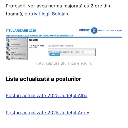
Profesorii vor avea norma majorată cu 2 ore din
toamnă,
potrivit legii Bolojan.
Foto: captură titularizare.edu.ro
Lista actualizată a posturilor
Posturi actualizate 2025 Județul Alba
Posturi actualizate 2025 Județul Argeş