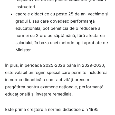
instructori
cadrele didactice cu peste 25 de ani vechime și
gradul I, sau care dovedesc performanță
educațională, pot beneficia de o reducere a
normei cu 2 ore pe săptămână, fără afectarea
salariului, în baza unei metodologii aprobate de
Minister
În plus, în perioada 2025-2026 până în 2029-2030,
este valabil un regim special care permite includerea
în norma didactică a unor activități precum
pregătirea pentru examene naționale, performanță
educațională și învățare remedială.
Este prima creștere a normei didactice din 1995