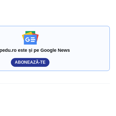
pedu.ro este și pe Google News
ABONEAZĂ-TE