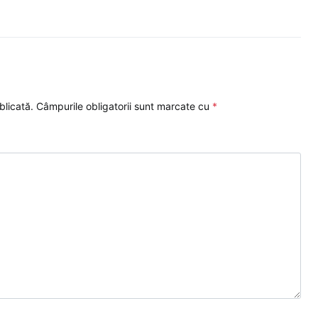
blicată.
Câmpurile obligatorii sunt marcate cu
*