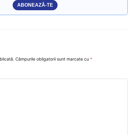
ABONEAZĂ-TE
blicată.
Câmpurile obligatorii sunt marcate cu
*