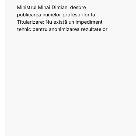
Ministrul Mihai Dimian, despre
publicarea numelor profesorilor la
Titularizare: Nu există un impediment
tehnic pentru anonimizarea rezultatelor