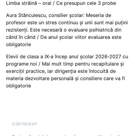
Limba străină – oral / Ce presupun cele 3 probe
Aura Stănculescu, consilier școlar: Meseria de
profesor este un stres continuu și unii sunt mai puțini
rezistenți. Este necesară o evaluare psihiatrică din
când în când / De anul școlar viitor evaluarea este
obligatorie
Elevii de clasa a IX-a încep anul școlar 2026-2027 cu
programe noi / Mai mult timp pentru recapitulare și
exerciții practice, iar dirigenția este înlocuită de
materia dezvoltare personală și consiliere care va fi
obligatorie
COPYRIGHT