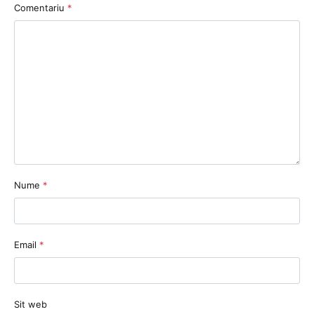
Comentariu
*
Nume
*
Email
*
Sit web