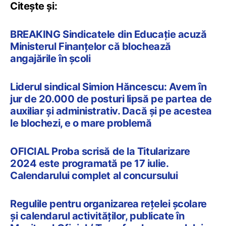
Citește și:
BREAKING Sindicatele din Educație acuză
Ministerul Finanțelor că blochează
angajările în școli
Liderul sindical Simion Hăncescu: Avem în
jur de 20.000 de posturi lipsă pe partea de
auxiliar și administrativ. Dacă și pe acestea
le blochezi, e o mare problemă
OFICIAL Proba scrisă de la Titularizare
2024 este programată pe 17 iulie.
Calendarului complet al concursului
Regulile pentru organizarea rețelei școlare
și calendarul activităților, publicate în