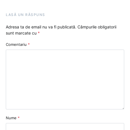
LASĂ UN RĂSPUNS
Adresa ta de email nu va fi publicată.
Câmpurile obligatorii
sunt marcate cu
*
Comentariu
*
Nume
*