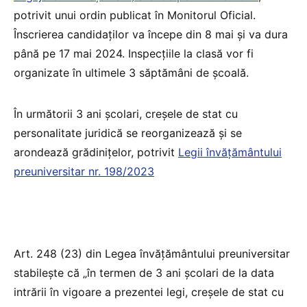
potrivit unui ordin publicat în Monitorul Oficial.
Înscrierea candidaților va începe din 8 mai și va dura
până pe 17 mai 2024. Inspecțiile la clasă vor fi
organizate în ultimele 3 săptămâni de școală.
În următorii 3 ani școlari, creșele de stat cu
personalitate juridică se reorganizează și se
arondează grădinițelor, potrivit
Legii învățământului
preuniversitar nr. 198/2023
Art. 248 (23) din Legea învățământului preuniversitar
stabilește că „în termen de 3 ani școlari de la data
intrării în vigoare a prezentei legi, creșele de stat cu