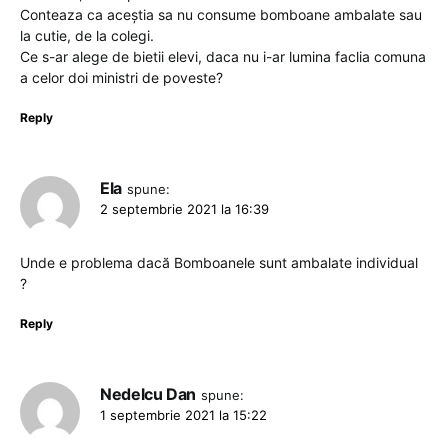
Conteaza ca aceștia sa nu consume bomboane ambalate sau
la cutie, de la colegi.
Ce s-ar alege de bietii elevi, daca nu i-ar lumina faclia comuna
a celor doi ministri de poveste?
Reply
Ela
spune:
2 septembrie 2021 la 16:39
Unde e problema dacă Bomboanele sunt ambalate individual
?
Reply
Nedelcu Dan
spune:
1 septembrie 2021 la 15:22