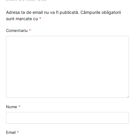
Adresa ta de email nu va fi publicată.
Câmpurile obligatorii
sunt marcate cu
*
Comentariu
*
Nume
*
Email
*