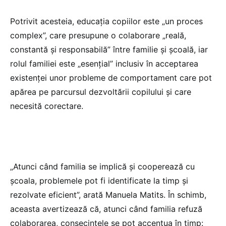
Potrivit acesteia, educația copiilor este „un proces
complex”, care presupune o colaborare „reală,
constantă și responsabilă” între familie și școală, iar
rolul familiei este „esențial” inclusiv în acceptarea
existenței unor probleme de comportament care pot
apărea pe parcursul dezvoltării copilului și care
necesită corectare.
„Atunci când familia se implică și cooperează cu
școala, problemele pot fi identificate la timp și
rezolvate eficient”, arată Manuela Matits. În schimb,
aceasta avertizează că, atunci când familia refuză
colaborarea, consecințele se pot accentua în timp: