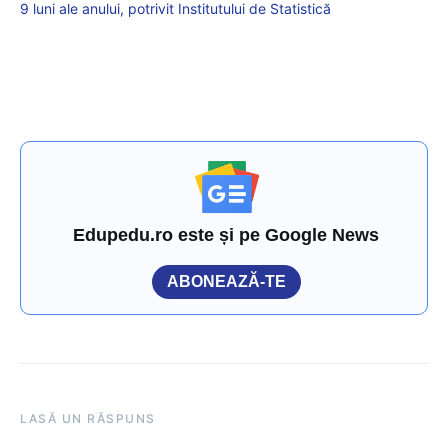
9 luni ale anului, potrivit Institutului de Statistică
Edupedu.ro este și pe Google News
ABONEAZĂ-TE
LASĂ UN RĂSPUNS