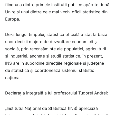
fiind una dintre primele instituții publice apărute după
Unire și unul dintre cele mai vechi oficii statistice din
Europa.
De-a lungul timpului, statistica oficială a stat la baza
unor decizii majore de dezvoltare economică și
socială, prin recensăminte ale populației, agriculturii
și industriei, anchete și studii statistice. În prezent,
INS are în subordine direcțiile regionale și județene
de statistică și coordonează sistemul statistic
național.
Declarația integrală a lui profesorului Tudorel Andrei:
„Institutul Național de Statistică (INS) apreciază