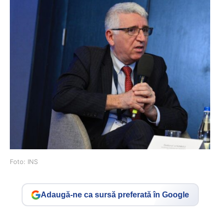
Foto: INS
Adaugă-ne ca sursă preferată în Google