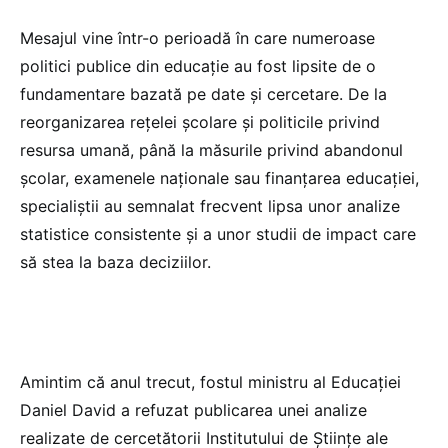
Mesajul vine într-o perioadă în care numeroase
politici publice din educație au fost lipsite de o
fundamentare bazată pe date și cercetare. De la
reorganizarea rețelei școlare și politicile privind
resursa umană, până la măsurile privind abandonul
școlar, examenele naționale sau finanțarea educației,
specialiștii au semnalat frecvent lipsa unor analize
statistice consistente și a unor studii de impact care
să stea la baza deciziilor.
Amintim că anul trecut, fostul ministru al Educației
Daniel David a refuzat publicarea unei analize
realizate de cercetătorii Institutului de Științe ale