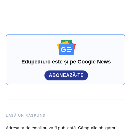
Edupedu.ro este și pe Google News
ABONEAZĂ-TE
LASĂ UN RĂSPUNS
Adresa ta de email nu va fi publicată.
Câmpurile obligatorii