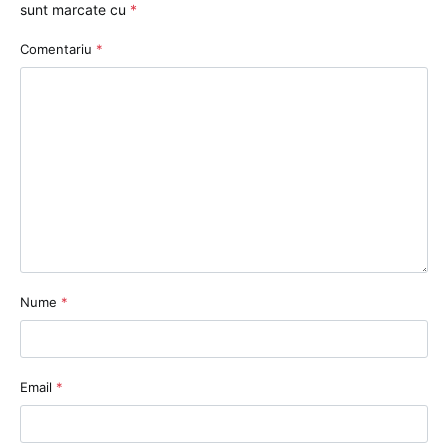
sunt marcate cu
*
Comentariu
*
Nume
*
Email
*