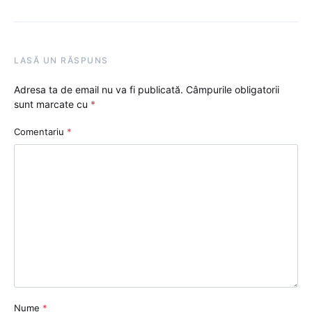
LASĂ UN RĂSPUNS
Adresa ta de email nu va fi publicată.
Câmpurile obligatorii
sunt marcate cu
*
Comentariu
*
Nume
*