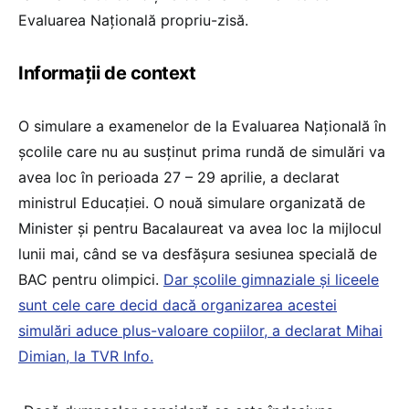
Evaluarea Națională propriu-zisă.
Informații de context
O simulare a examenelor de la Evaluarea Națională în
școlile care nu au susținut prima rundă de simulări va
avea loc în perioada 27 – 29 aprilie, a declarat
ministrul Educației. O nouă simulare organizată de
Minister și pentru Bacalaureat va avea loc la mijlocul
lunii mai, când se va desfășura sesiunea specială de
BAC pentru olimpici.
Dar școlile gimnaziale și liceele
sunt cele care decid dacă organizarea acestei
simulări aduce plus-valoare copiilor, a declarat Mihai
Dimian, la TVR Info.