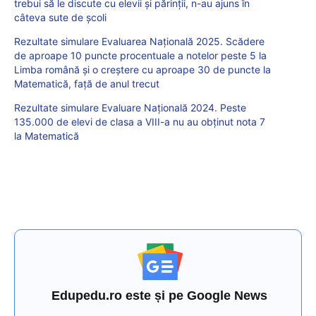
trebui să le discute cu elevii și părinții, n-au ajuns în
câteva sute de școli
Rezultate simulare Evaluarea Națională 2025. Scădere
de aproape 10 puncte procentuale a notelor peste 5 la
Limba română și o creștere cu aproape 30 de puncte la
Matematică, față de anul trecut
Rezultate simulare Evaluare Națională 2024. Peste
135.000 de elevi de clasa a VIII-a nu au obținut nota 7
la Matematică
Edupedu.ro este și pe Google News