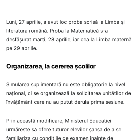
Luni, 27 aprilie, a avut loc proba scrisă la Limba și
literatura română. Proba la Matematică s-a
desfășurat marți, 28 aprilie, iar cea la Limba maternă
pe 29 aprilie.
Organizarea, la cererea școlilor
Simularea suplimentară nu este obligatorie la nivel
național, ci se organizează la solicitarea unităților de
învățământ care nu au putut derula prima sesiune.
Prin această modificare, Ministerul Educației
urmărește să ofere tuturor elevilor șansa de a se
familiariza cu condițiile de examen înainte de